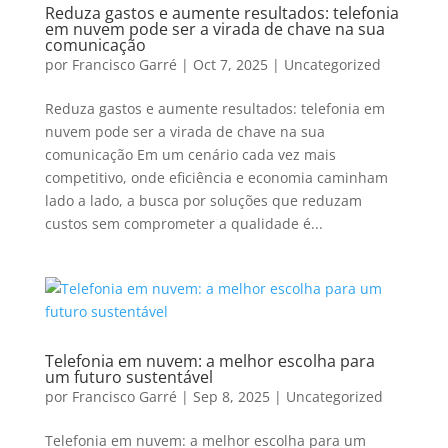
Reduza gastos e aumente resultados: telefonia
em nuvem pode ser a virada de chave na sua
comunicação
por
Francisco Garré
|
Oct 7, 2025
|
Uncategorized
Reduza gastos e aumente resultados: telefonia em
nuvem pode ser a virada de chave na sua
comunicação Em um cenário cada vez mais
competitivo, onde eficiência e economia caminham
lado a lado, a busca por soluções que reduzam
custos sem comprometer a qualidade é...
Telefonia em nuvem: a melhor escolha para
um futuro sustentável
por
Francisco Garré
|
Sep 8, 2025
|
Uncategorized
Telefonia em nuvem: a melhor escolha para um