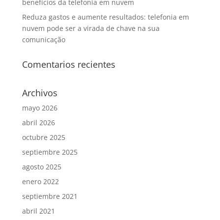
benefícios da telefonia em nuvem
Reduza gastos e aumente resultados: telefonia em
nuvem pode ser a virada de chave na sua
comunicação
Comentarios recientes
Archivos
mayo 2026
abril 2026
octubre 2025
septiembre 2025
agosto 2025
enero 2022
septiembre 2021
abril 2021