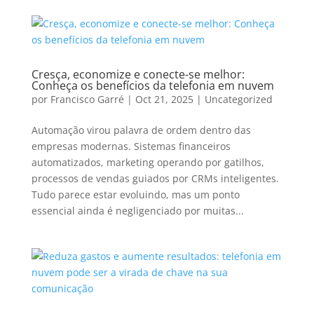
Cresça, economize e conecte-se melhor:
Conheça os benefícios da telefonia em nuvem
por
Francisco Garré
|
Oct 21, 2025
|
Uncategorized
Automação virou palavra de ordem dentro das
empresas modernas. Sistemas financeiros
automatizados, marketing operando por gatilhos,
processos de vendas guiados por CRMs inteligentes.
Tudo parece estar evoluindo, mas um ponto
essencial ainda é negligenciado por muitas...