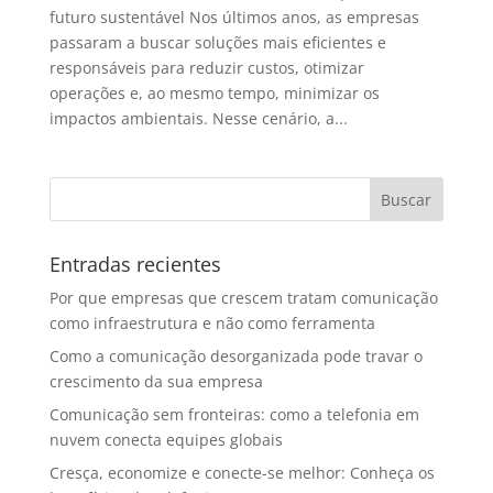
futuro sustentável Nos últimos anos, as empresas
passaram a buscar soluções mais eficientes e
responsáveis para reduzir custos, otimizar
operações e, ao mesmo tempo, minimizar os
impactos ambientais. Nesse cenário, a...
Entradas recientes
Por que empresas que crescem tratam comunicação
como infraestrutura e não como ferramenta
Como a comunicação desorganizada pode travar o
crescimento da sua empresa
Comunicação sem fronteiras: como a telefonia em
nuvem conecta equipes globais
Cresça, economize e conecte-se melhor: Conheça os