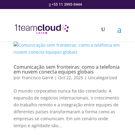
+55 11 3995-9444
Comunicação sem fronteiras: como a telefonia
em nuvem conecta equipes globais
por
Francisco Garré
|
Oct 22, 2025
|
Uncategorized
O mundo corporativo nunca foi tão conectado. A
expansão de negócios internacionais, o crescimento
do trabalho remoto e a integração entre equipes de
diferentes países transformaram a forma como as
empresas se comunicam. Em um cenário onde
tempo e agilidade são...