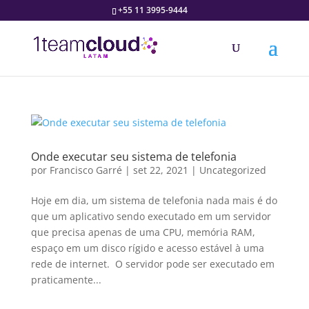
+55 11 3995-9444
Onde executar seu sistema de telefonia
por
Francisco Garré
|
set 22, 2021
|
Uncategorized
Hoje em dia, um sistema de telefonia nada mais é do
que um aplicativo sendo executado em um servidor
que precisa apenas de uma CPU, memória RAM,
espaço em um disco rígido e acesso estável à uma
rede de internet. O servidor pode ser executado em
praticamente...