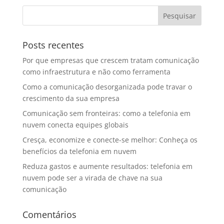
Posts recentes
Por que empresas que crescem tratam comunicação
como infraestrutura e não como ferramenta
Como a comunicação desorganizada pode travar o
crescimento da sua empresa
Comunicação sem fronteiras: como a telefonia em
nuvem conecta equipes globais
Cresça, economize e conecte-se melhor: Conheça os
benefícios da telefonia em nuvem
Reduza gastos e aumente resultados: telefonia em
nuvem pode ser a virada de chave na sua
comunicação
Comentários