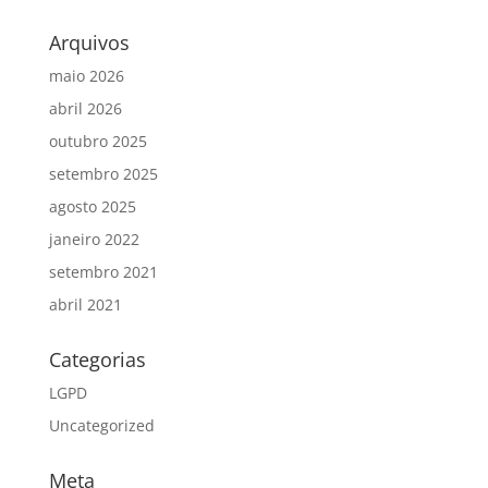
Arquivos
maio 2026
abril 2026
outubro 2025
setembro 2025
agosto 2025
janeiro 2022
setembro 2021
abril 2021
Categorias
LGPD
Uncategorized
Meta