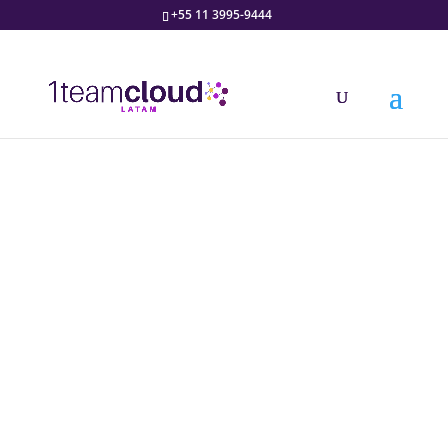
+55 11 3995-9444