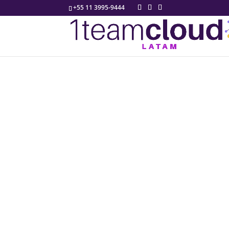
+55 11 3995-9444