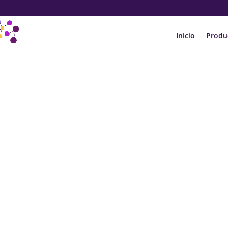
Inicio
Produ
COMIEN