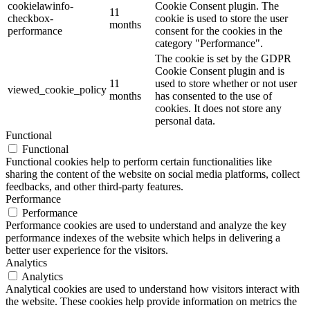
cookielawinfo-
Cookie Consent plugin. The
11
checkbox-
cookie is used to store the user
months
performance
consent for the cookies in the
category "Performance".
The cookie is set by the GDPR
Cookie Consent plugin and is
11
used to store whether or not user
viewed_cookie_policy
months
has consented to the use of
cookies. It does not store any
personal data.
Functional
Functional
Functional cookies help to perform certain functionalities like
sharing the content of the website on social media platforms, collect
feedbacks, and other third-party features.
Performance
Performance
Performance cookies are used to understand and analyze the key
performance indexes of the website which helps in delivering a
better user experience for the visitors.
Analytics
Analytics
Analytical cookies are used to understand how visitors interact with
the website. These cookies help provide information on metrics the