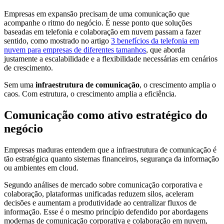
Empresas em expansão precisam de uma comunicação que
acompanhe o ritmo do negócio. É nesse ponto que soluções
baseadas em telefonia e colaboração em nuvem passam a fazer
sentido, como mostrado no artigo
3 benefícios da telefonia em
nuvem para empresas de diferentes tamanhos
, que aborda
justamente a escalabilidade e a flexibilidade necessárias em cenários
de crescimento.
Sem uma
infraestrutura de comunicação
, o crescimento amplia o
caos. Com estrutura, o crescimento amplia a eficiência.
Comunicação como ativo estratégico do
negócio
Empresas maduras entendem que a infraestrutura de comunicação é
tão estratégica quanto sistemas financeiros, segurança da informação
ou ambientes em cloud.
Segundo análises de mercado sobre comunicação corporativa e
colaboração, plataformas unificadas reduzem silos, aceleram
decisões e aumentam a produtividade ao centralizar fluxos de
informação. Esse é o mesmo princípio defendido por abordagens
modernas de comunicação corporativa e colaboração em nuvem,