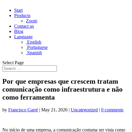
Start
Products
Zoom
Contact us
Blog
Language
English
Portuguese
Spanish
Select Page
Por que empresas que crescem tratam
comunicação como infraestrutura e não
como ferramenta
by
Francisco Garré
|
May 21, 2026
|
Uncategorized
|
0 comments
No início de uma empresa, a comunicação costuma ser vista como