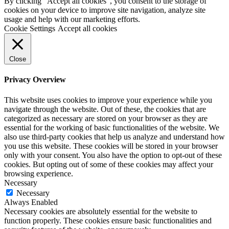
By clicking "Accept all cookies", you consent to the storage of
cookies on your device to improve site navigation, analyze site
usage and help with our marketing efforts.
Cookie Settings
Accept all cookies
Close
Privacy Overview
This website uses cookies to improve your experience while you
navigate through the website. Out of these, the cookies that are
categorized as necessary are stored on your browser as they are
essential for the working of basic functionalities of the website. We
also use third-party cookies that help us analyze and understand how
you use this website. These cookies will be stored in your browser
only with your consent. You also have the option to opt-out of these
cookies. But opting out of some of these cookies may affect your
browsing experience.
Necessary
Necessary
Always Enabled
Necessary cookies are absolutely essential for the website to
function properly. These cookies ensure basic functionalities and