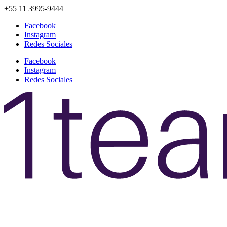
+55 11 3995-9444
Facebook
Instagram
Redes Sociales
Facebook
Instagram
Redes Sociales