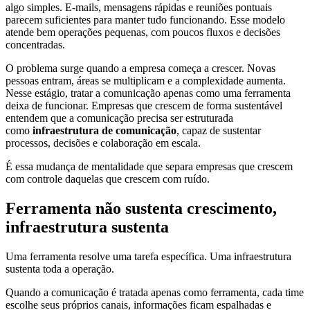
algo simples. E-mails, mensagens rápidas e reuniões pontuais
parecem suficientes para manter tudo funcionando. Esse modelo
atende bem operações pequenas, com poucos fluxos e decisões
concentradas.
O problema surge quando a empresa começa a crescer. Novas
pessoas entram, áreas se multiplicam e a complexidade aumenta.
Nesse estágio, tratar a comunicação apenas como uma ferramenta
deixa de funcionar. Empresas que crescem de forma sustentável
entendem que a comunicação precisa ser estruturada
como
infraestrutura de comunicação
, capaz de sustentar
processos, decisões e colaboração em escala.
É essa mudança de mentalidade que separa empresas que crescem
com controle daquelas que crescem com ruído.
Ferramenta não sustenta crescimento,
infraestrutura sustenta
Uma ferramenta resolve uma tarefa específica. Uma infraestrutura
sustenta toda a operação.
Quando a comunicação é tratada apenas como ferramenta, cada time
escolhe seus próprios canais, informações ficam espalhadas e