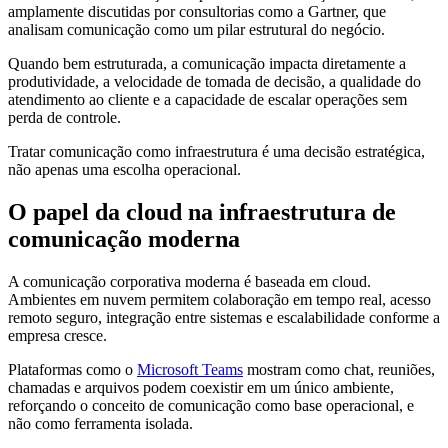
amplamente discutidas por consultorias como a Gartner, que
analisam comunicação como um pilar estrutural do negócio.
Quando bem estruturada, a comunicação impacta diretamente a
produtividade, a velocidade de tomada de decisão, a qualidade do
atendimento ao cliente e a capacidade de escalar operações sem
perda de controle.
Tratar comunicação como infraestrutura é uma decisão estratégica,
não apenas uma escolha operacional.
O papel da cloud na infraestrutura de
comunicação moderna
A comunicação corporativa moderna é baseada em cloud.
Ambientes em nuvem permitem colaboração em tempo real, acesso
remoto seguro, integração entre sistemas e escalabilidade conforme a
empresa cresce.
Plataformas como o
Microsoft Teams
mostram como chat, reuniões,
chamadas e arquivos podem coexistir em um único ambiente,
reforçando o conceito de comunicação como base operacional, e
não como ferramenta isolada.