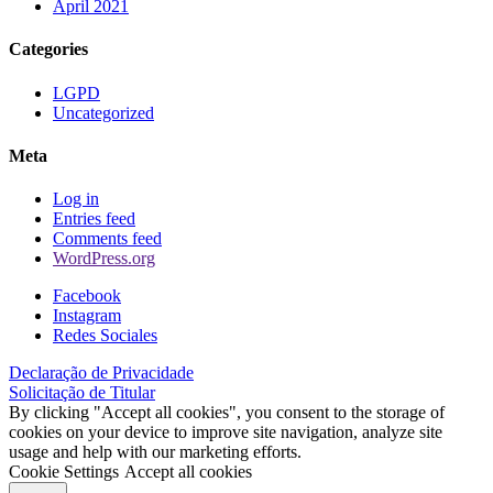
April 2021
Categories
LGPD
Uncategorized
Meta
Log in
Entries feed
Comments feed
WordPress.org
Facebook
Instagram
Redes Sociales
Declaração de Privacidade
Solicitação de Titular
By clicking "Accept all cookies", you consent to the storage of
cookies on your device to improve site navigation, analyze site
usage and help with our marketing efforts.
Cookie Settings
Accept all cookies