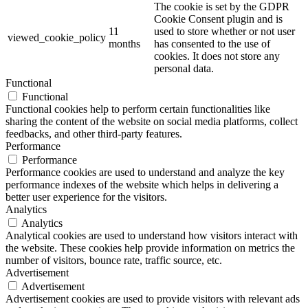
The cookie is set by the GDPR
Cookie Consent plugin and is
11
used to store whether or not user
viewed_cookie_policy
months
has consented to the use of
cookies. It does not store any
personal data.
Functional
Functional
Functional cookies help to perform certain functionalities like
sharing the content of the website on social media platforms, collect
feedbacks, and other third-party features.
Performance
Performance
Performance cookies are used to understand and analyze the key
performance indexes of the website which helps in delivering a
better user experience for the visitors.
Analytics
Analytics
Analytical cookies are used to understand how visitors interact with
the website. These cookies help provide information on metrics the
number of visitors, bounce rate, traffic source, etc.
Advertisement
Advertisement
Advertisement cookies are used to provide visitors with relevant ads