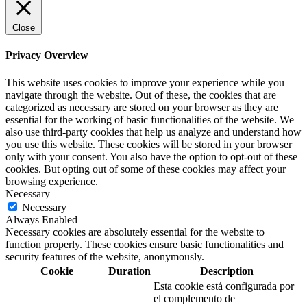
Close
Privacy Overview
This website uses cookies to improve your experience while you
navigate through the website. Out of these, the cookies that are
categorized as necessary are stored on your browser as they are
essential for the working of basic functionalities of the website. We
also use third-party cookies that help us analyze and understand how
you use this website. These cookies will be stored in your browser
only with your consent. You also have the option to opt-out of these
cookies. But opting out of some of these cookies may affect your
browsing experience.
Necessary
Necessary
Always Enabled
Necessary cookies are absolutely essential for the website to
function properly. These cookies ensure basic functionalities and
security features of the website, anonymously.
Cookie
Duration
Description
Esta cookie está configurada por
el complemento de