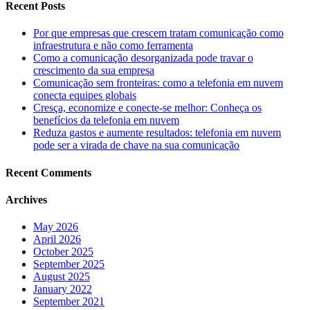
Recent Posts
Por que empresas que crescem tratam comunicação como
infraestrutura e não como ferramenta
Como a comunicação desorganizada pode travar o
crescimento da sua empresa
Comunicação sem fronteiras: como a telefonia em nuvem
conecta equipes globais
Cresça, economize e conecte-se melhor: Conheça os
benefícios da telefonia em nuvem
Reduza gastos e aumente resultados: telefonia em nuvem
pode ser a virada de chave na sua comunicação
Recent Comments
Archives
May 2026
April 2026
October 2025
September 2025
August 2025
January 2022
September 2021