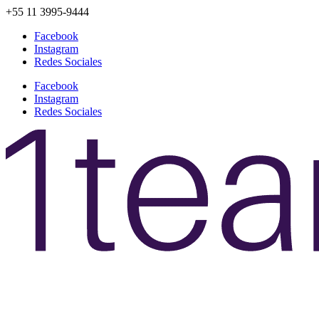
+55 11 3995-9444
Facebook
Instagram
Redes Sociales
Facebook
Instagram
Redes Sociales