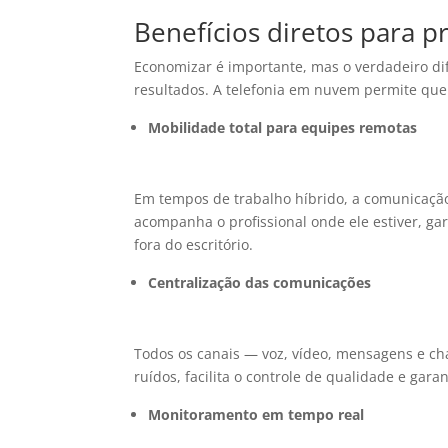
Benefícios diretos para p
Economizar é importante, mas o verdadeiro di
resultados. A telefonia em nuvem permite que
Mobilidade total para equipes remotas
Em tempos de trabalho híbrido, a comunicaçã
acompanha o profissional onde ele estiver, g
fora do escritório.
Centralização das comunicações
Todos os canais — voz, vídeo, mensagens e ch
ruídos, facilita o controle de qualidade e gar
Monitoramento em tempo real