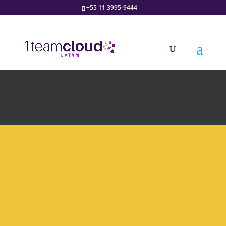
+55 11 3995-9444